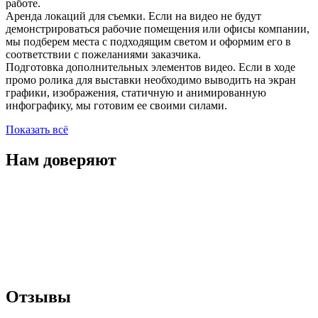
работе.
Аренда локаций для съемки. Если на видео не будут
демонстрироваться рабочие помещения или офисы компании,
мы подберем места с подходящим светом и оформим его в
соответствии с пожеланиями заказчика.
Подготовка дополнительных элементов видео. Если в ходе
промо ролика для выставки необходимо выводить на экран
графики, изображения, статичную и анимированную
инфографику, мы готовим ее своими силами.
Показать всё
Нам доверяют
Отзывы