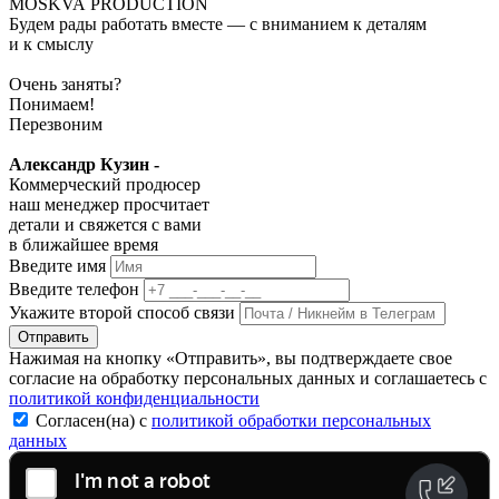
MOSKVA PRODUCTION
Будем рады работать вместе — с вниманием к деталям
и к смыслу
Очень заняты?
Понимаем!
Перезвоним
Александр Кузин -
Коммерческий продюсер
наш менеджер просчитает
детали и свяжется с вами
в ближайшее время
Введите имя
Введите телефон
Укажите второй способ связи
Отправить
Нажимая на кнопку «Отправить», вы подтверждаете свое
согласие на обработку персональных данных и соглашаетесь с
политикой конфиденциальности
Согласен(на) с
политикой обработки персональных
данных