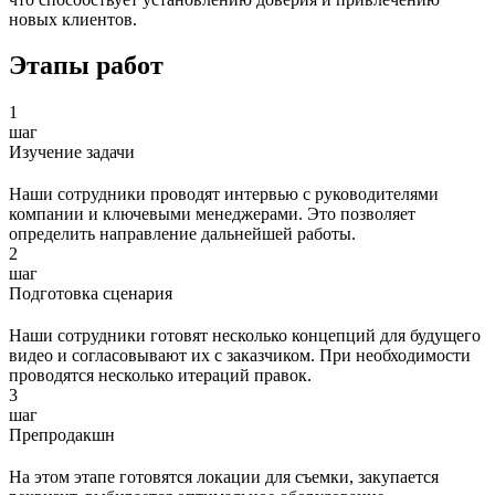
новых клиентов.
Этапы работ
1
шаг
Изучение задачи
Наши сотрудники проводят интервью с руководителями
компании и ключевыми менеджерами. Это позволяет
определить направление дальнейшей работы.
2
шаг
Подготовка сценария
Наши сотрудники готовят несколько концепций для будущего
видео и согласовывают их с заказчиком. При необходимости
проводятся несколько итераций правок.
3
шаг
Препродакшн
На этом этапе готовятся локации для съемки, закупается