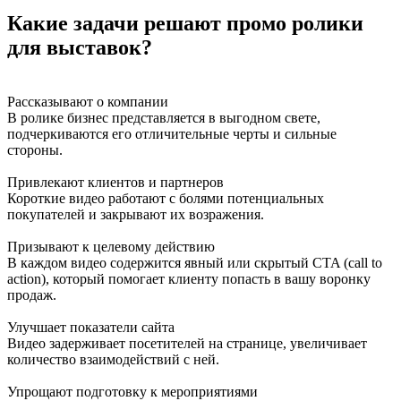
Какие задачи решают промо ролики
для выставок?
Рассказывают о компании
В ролике бизнес представляется в выгодном свете,
подчеркиваются его отличительные черты и сильные
стороны.
Привлекают клиентов и партнеров
Короткие видео работают с болями потенциальных
покупателей и закрывают их возражения.
Призывают к целевому действию
В каждом видео содержится явный или скрытый CTA (call to
action), который помогает клиенту попасть в вашу воронку
продаж.
Улучшает показатели сайта
Видео задерживает посетителей на странице, увеличивает
количество взаимодействий с ней.
Упрощают подготовку к мероприятиями