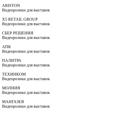
ARISTON
Видеоролики для выставок
X5 RETAIL GROUP
Видеоролики для выставок
СБЕР РЕШЕНИЯ
Видеоролики для выставок
АПК
Видеоролики для выставок
ПАЛИТРА
Видеоролики для выставок
ТЕХИНКОМ
Видеоролики для выставок
МОЛНИЯ
Видеоролики для выставок
МАНГАЗЕЯ
Видеоролики для выставок