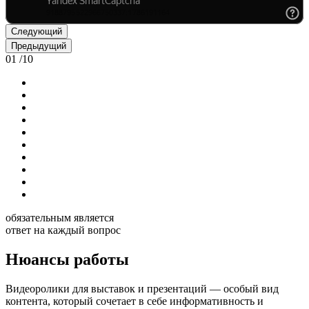
Следующий
Предыдущий
01
/
10
обязательным является
ответ на каждый вопрос
Нюансы работы
Видеоролики для выставок и презентаций — особый вид
контента, который сочетает в себе информативность и