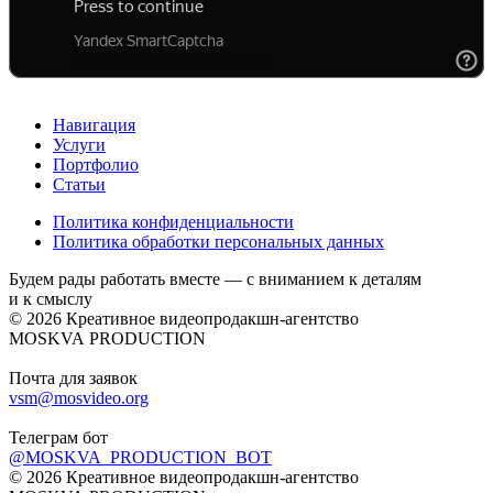
Навигация
Услуги
Портфолио
Статьи
Политика конфиденциальности
Политика обработки персональных данных
Будем рады работать вместе — с вниманием к деталям
и к смыслу
© 2026 Креативное видеопродакшн-агентство
MOSKVA PRODUCTION
Почта для заявок
vsm@mosvideo.org
Телеграм бот
@MOSKVA_PRODUCTION_BOT
© 2026 Креативное видеопродакшн-агентство