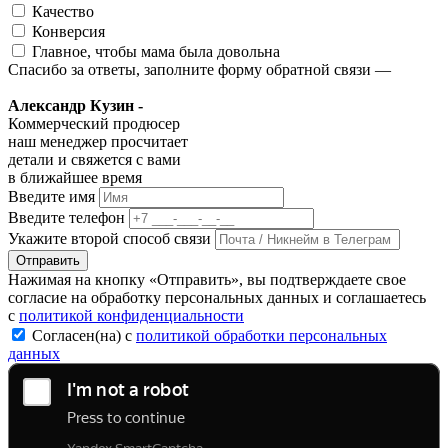
Качество
Конверсия
Главное, чтобы мама была довольна
Спасибо за ответы, заполните форму обратной связи —
Александр Кузин -
Коммерческий продюсер
наш менеджер просчитает
детали и свяжется с вами
в ближайшее время
Введите имя
Введите телефон
Укажите второй способ связи
Отправить
Нажимая на кнопку «Отправить», вы подтверждаете свое
согласие на обработку персональных данных и соглашаетесь
с
политикой конфиденциальности
Согласен(на) с
политикой обработки персональных
данных