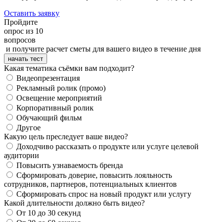
Оставить заявку
Пройдите
опрос из 10
вопросов
и получите расчет сметы для вашего видео в течение дня
начать тест
Какая тематика съёмки вам подходит?
Видеопрезентация
Рекламный ролик (промо)
Освещение мероприятий
Корпоративный ролик
Обучающий фильм
Другое
Какую цель преследует ваше видео?
Доходчиво рассказать о продукте или услуге целевой
аудитории
Повысить узнаваемость бренда
Сформировать доверие, повысить лояльность
сотрудников, партнеров, потенциальных клиентов
Сформировать спрос на новый продукт или услугу
Какой длительности должно быть видео?
От 10 до 30 секунд