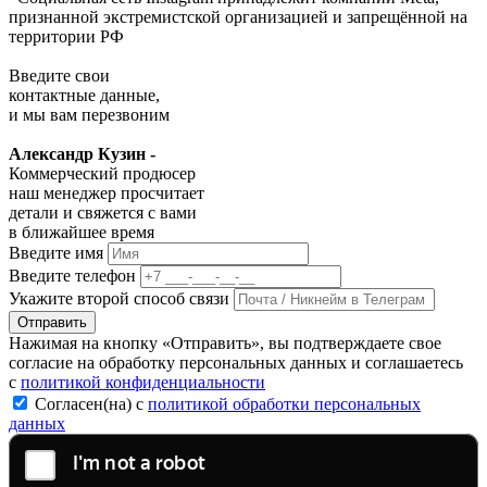
признанной экстремистской организацией и запрещённой на
территории РФ
Введите свои
контактные данные,
и мы вам перезвоним
Александр Кузин -
Коммерческий продюсер
наш менеджер просчитает
детали и свяжется с вами
в ближайшее время
Введите имя
Введите телефон
Укажите второй способ связи
Отправить
Нажимая на кнопку «Отправить», вы подтверждаете свое
согласие на обработку персональных данных и соглашаетесь
с
политикой конфиденциальности
Согласен(на) с
политикой обработки персональных
данных