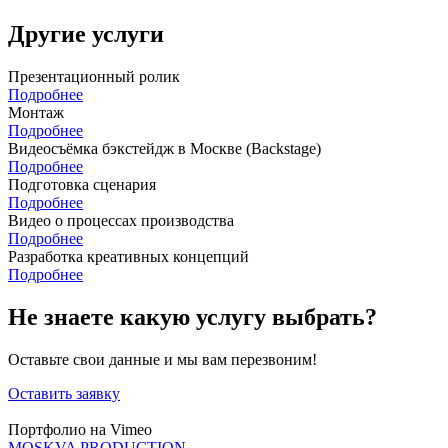
Другие услуги
Презентационный ролик
Подробнее
Монтаж
Подробнее
Видеосъёмка бэкстейдж в Москве (Backstage)
Подробнее
Подготовка сценария
Подробнее
Видео о процессах производства
Подробнее
Разработка креативных концепций
Подробнее
Не знаете какую услугу выбрать?
Оставьте свои данные и мы вам перезвоним!
Оставить заявку
Портфолио на Vimeo
MOSKVA PRODUCTION