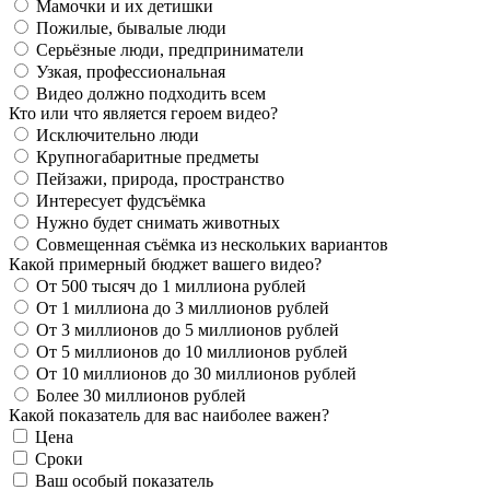
Мамочки и их детишки
Пожилые, бывалые люди
Серьёзные люди, предприниматели
Узкая, профессиональная
Видео должно подходить всем
Кто или что является героем видео?
Исключительно люди
Крупногабаритные предметы
Пейзажи, природа, пространство
Интересует фудсъёмка
Нужно будет снимать животных
Совмещенная съёмка из нескольких вариантов
Какой примерный бюджет вашего видео?
От 500 тысяч до 1 миллиона рублей
От 1 миллиона до 3 миллионов рублей
От 3 миллионов до 5 миллионов рублей
От 5 миллионов до 10 миллионов рублей
От 10 миллионов до 30 миллионов рублей
Более 30 миллионов рублей
Какой показатель для вас наиболее важен?
Цена
Сроки
Ваш особый показатель