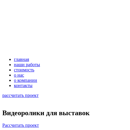
главная
наши работы
стоимость
о нас
о компании
контакты
рассчитать проект
Видеоролики для выставок
Рассчитать проект