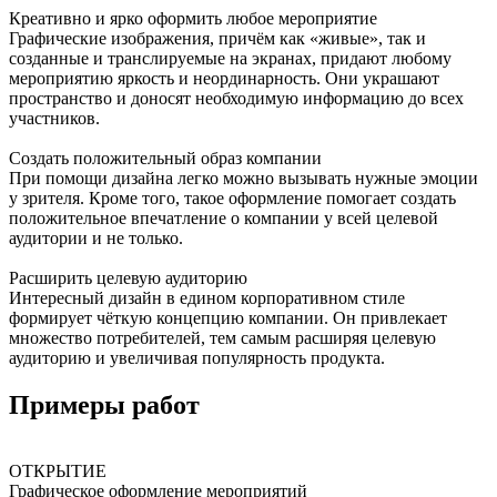
Креативно и ярко оформить любое мероприятие
Графические изображения, причём как «живые», так и
созданные и транслируемые на экранах, придают любому
мероприятию яркость и неординарность. Они украшают
пространство и доносят необходимую информацию до всех
участников.
Создать положительный образ компании
При помощи дизайна легко можно вызывать нужные эмоции
у зрителя. Кроме того, такое оформление помогает создать
положительное впечатление о компании у всей целевой
аудитории и не только.
Расширить целевую аудиторию
Интересный дизайн в едином корпоративном стиле
формирует чёткую концепцию компании. Он привлекает
множество потребителей, тем самым расширяя целевую
аудиторию и увеличивая популярность продукта.
Примеры работ
ОТКРЫТИЕ
Графическое оформление мероприятий