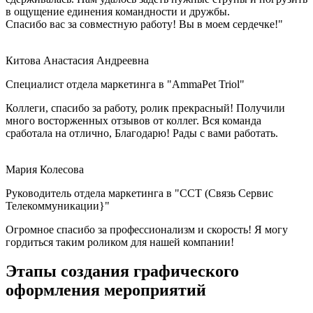
в ощущение единения командности и дружбы.
Спасибо вас за совместную работу! Вы в моем сердечке!"
Китова Анастасия Андреевна
Специалист отдела маркетинга в "AmmaPet Triol"
Коллеги, спасибо за работу, ролик прекрасный! Получили
много восторженных отзывов от коллег. Вся команда
сработала на отлично, Благодарю! Рады с вами работать.
Мария Колесова
Руководитель отдела маркетинга в "ССТ (Связь Сервис
Телекоммуникации}"
Огромное спасибо за профессионализм и скорость! Я могу
гордиться таким роликом для нашей компании!
Этапы создания графического
оформления мероприятий