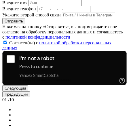
Введите имя
Введите телефон
Укажите второй способ связи
Отправить
Нажимая на кнопку «Отправить», вы подтверждаете свое
согласие на обработку персональных данных и соглашаетесь
с
политикой конфиденциальности
Согласен(на) с
политикой обработки персональных
данных
Следующий
Предыдущий
01
/
10