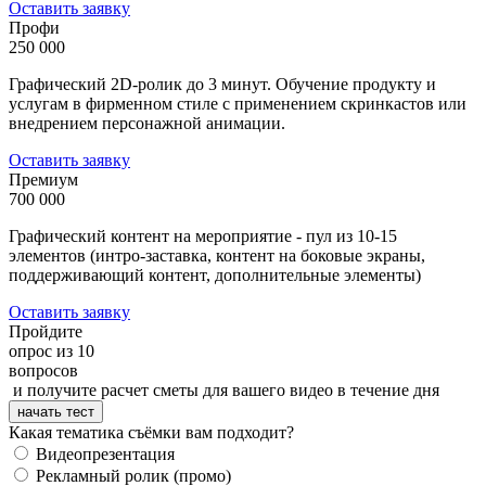
Оставить заявку
Профи
250 000
Графический 2D-ролик до 3 минут. Обучение продукту и
услугам в фирменном стиле с применением скринкастов или
внедрением персонажной анимации.
Оставить заявку
Премиум
700 000
Графический контент на мероприятие - пул из 10-15
элементов (интро-заставка, контент на боковые экраны,
поддерживающий контент, дополнительные элементы)
Оставить заявку
Пройдите
опрос из 10
вопросов
и получите расчет сметы для вашего видео в течение дня
начать тест
Какая тематика съёмки вам подходит?
Видеопрезентация
Рекламный ролик (промо)