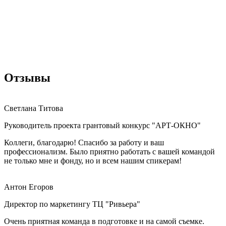
Отзывы
Светлана Титова
Руководитель проекта грантовый конкурс "АРТ-ОКНО"
Коллеги, благодарю! Спасибо за работу и ваш
профессионализм. Было приятно работать с вашей командой
не только мне и фонду, но и всем нашим спикерам!
Антон Егоров
Директор по маркетингу ТЦ "Ривьера"
Очень приятная команда в подготовке и на самой съемке.