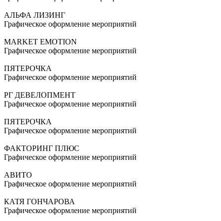
АЛЬФА ЛИЗИНГ
Графическое оформление мероприятий
MARKET EMOTION
Графическое оформление мероприятий
ПЯТЕРОЧКА
Графическое оформление мероприятий
РГ ДЕВЕЛОПМЕНТ
Графическое оформление мероприятий
ПЯТЕРОЧКА
Графическое оформление мероприятий
ФАКТОРИНГ ПЛЮС
Графическое оформление мероприятий
АВИТО
Графическое оформление мероприятий
КАТЯ ГОНЧАРОВА
Графическое оформление мероприятий