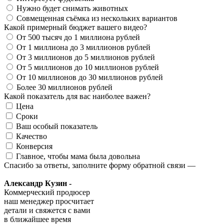
Нужно будет снимать животных
Совмещенная съёмка из нескольких вариантов
Какой примерный бюджет вашего видео?
От 500 тысяч до 1 миллиона рублей
От 1 миллиона до 3 миллионов рублей
От 3 миллионов до 5 миллионов рублей
От 5 миллионов до 10 миллионов рублей
От 10 миллионов до 30 миллионов рублей
Более 30 миллионов рублей
Какой показатель для вас наиболее важен?
Цена
Сроки
Ваш особый показатель
Качество
Конверсия
Главное, чтобы мама была довольна
Спасибо за ответы, заполните форму обратной связи —
Александр Кузин -
Коммерческий продюсер
наш менеджер просчитает
детали и свяжется с вами
в ближайшее время