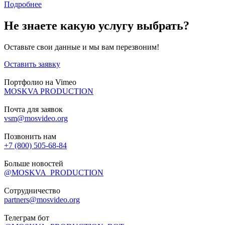
Подробнее
Не знаете какую услугу выбрать?
Оставьте свои данные и мы вам перезвоним!
Оставить заявку
Портфолио на Vimeo
MOSKVA PRODUCTION
Почта для заявок
vsm@mosvideo.org
Позвонить нам
+7 (800) 505-68-84
Больше новостей
@MOSKVA_PRODUCTION
Сотрудничество
partners@mosvideo.org
Телеграм бот