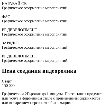
КАРАВАЙ СВ
Графическое оформление мероприятий
ФАС
Графическое оформление мероприятий
РГ ДЕВЕЛОПМЕНТ
Графическое оформление мероприятий
ЗАРЯДЬЕ
Графическое оформление мероприятий
РГ ДЕВЕЛОПМЕНТ
Графическое оформление мероприятий
Цена создания видеоролика
Старт
150 000
Графический 2D-ролик до 1 минуты. Презентация продукта
или услуг в фирменном стиле с применением скринкастов
или внедрением персонажной анимации.