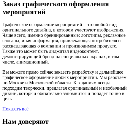
Заказ графического оформления
мероприятий
Графическое оформление мероприятий – это любой вид
оригинального дизайна, в котором участвуют изображения.
Чаще всего, именно брендированные: логотипы, рекламные
слоганы, иная информация, привлекающая потребителя и
рассказывающая о компании и производимом продукте.
Также это может быть диджитал видеоконтент,
демонстрирующий бренд на специальных экранах, в том
числе, анимационный.
Вы можете прямо сейчас заказать разработку и дальнейшее
графическое оформление любых мероприятий. Мы работаем
по Москве и Московской области. К заданиям всегда
подходим творчески, предлагая оригинальный и необычный
дизайн, который обязательно запомнится и попадёт точно в
цель.
Показать всё
Нам доверяют