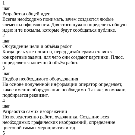
1
шаг
Разработка общей идеи
Всегда необходимо понимать, зачем создаются любые
элементы оформления. Для этого нужно определить общую
идею и те посылы, которые будут сообщаться публике.
2
шаг
Обсуждение цели и объёма работ
Когда цель уже понятна, перед дизайнерами ставятся
конкретные задачи, для чего они создают картинки. Плюс,
определяется конечный объём работ.
3
шаг
Подбор необходимого оборудования
На основе полученной информации оператор определяет,
какое именно оборудование необходимо. Так же, возможно,
подбирается реквизит.
4
шаг
Разработка самих изображений
Непосредственно работа художника. Создание всех
необходимых графических изображений, определение
цветовой гаммы мероприятия и т.д.
5