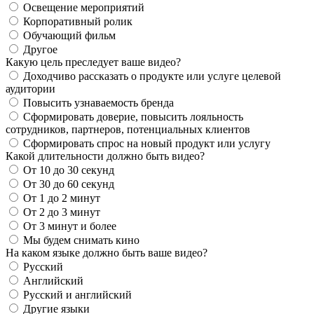
Освещение мероприятий
Корпоративный ролик
Обучающий фильм
Другое
Какую цель преследует ваше видео?
Доходчиво рассказать о продукте или услуге целевой
аудитории
Повысить узнаваемость бренда
Сформировать доверие, повысить лояльность
сотрудников, партнеров, потенциальных клиентов
Сформировать спрос на новый продукт или услугу
Какой длительности должно быть видео?
От 10 до 30 секунд
От 30 до 60 секунд
От 1 до 2 минут
От 2 до 3 минут
От 3 минут и более
Мы будем снимать кино
На каком языке должно быть ваше видео?
Русский
Английский
Русский и английский
Другие языки