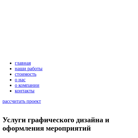
главная
наши работы
стоимость
о нас
о компании
контакты
рассчитать проект
Услуги графического дизайна и
оформления мероприятий