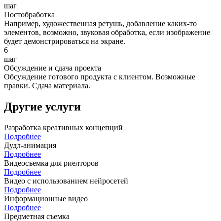
шаг
Постобработка
Например, художественная ретушь, добавление каких-то
элементов, возможно, звуковая обработка, если изображение
будет демонстрироваться на экране.
6
шаг
Обсуждение и сдача проекта
Обсуждение готового продукта с клиентом. Возможные
правки. Сдача материала.
Другие услуги
Разработка креативных концепций
Подробнее
Дудл-анимация
Подробнее
Видеосъемка для риелторов
Подробнее
Видео с использованием нейросетей
Подробнее
Информационные видео
Подробнее
Предметная съемка