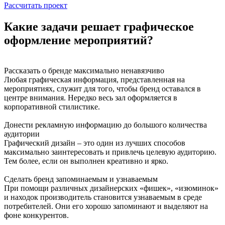
Рассчитать проект
Какие задачи решает графическое
оформление мероприятий?
Рассказать о бренде максимально ненавязчиво
Любая графическая информация, представленная на
мероприятиях, служит для того, чтобы бренд оставался в
центре внимания. Нередко весь зал оформляется в
корпоративной стилистике.
Донести рекламную информацию до большого количества
аудитории
Графический дизайн – это один из лучших способов
максимально заинтересовать и привлечь целевую аудиторию.
Тем более, если он выполнен креативно и ярко.
Сделать бренд запоминаемым и узнаваемым
При помощи различных дизайнерских «фишек», «изюминок»
и находок производитель становится узнаваемым в среде
потребителей. Они его хорошо запоминают и выделяют на
фоне конкурентов.