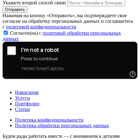
Укажите второй способ связи
Отправить
Нажимая на кнопку «Отправить», вы подтверждаете свое
согласие на обработку персональных данных и соглашаетесь
с
политикой конфиденциальности
Согласен(на) с
политикой обработки персональных
данных
Навигация
Услуги
Портфолио
Статьи
Политика конфиденциальности
Политика обработки персональных данных
Будем рады работать вместе — с вниманием к деталям