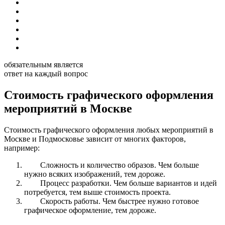
обязательным является
ответ на каждый вопрос
Стоимость графического оформления
мероприятий в Москве
Стоимость графического оформления любых мероприятий в
Москве и Подмосковье зависит от многих факторов,
например:
Сложность и количество образов. Чем больше
нужно всяких изображений, тем дороже.
Процесс разработки. Чем больше вариантов и идей
потребуется, тем выше стоимость проекта.
Скорость работы. Чем быстрее нужно готовое
графическое оформление, тем дороже.