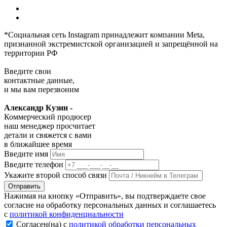
*Социальная сеть Instagram принадлежит компании Meta,
признанной экстремистской организацией и запрещённой на
территории РФ
Введите свои
контактные данные,
и мы вам перезвоним
Александр Кузин -
Коммерческий продюсер
наш менеджер просчитает
детали и свяжется с вами
в ближайшее время
Введите имя
Введите телефон
Укажите второй способ связи
Отправить
Нажимая на кнопку «Отправить», вы подтверждаете свое
согласие на обработку персональных данных и соглашаетесь
с
политикой конфиденциальности
Согласен(на) с
политикой обработки персональных