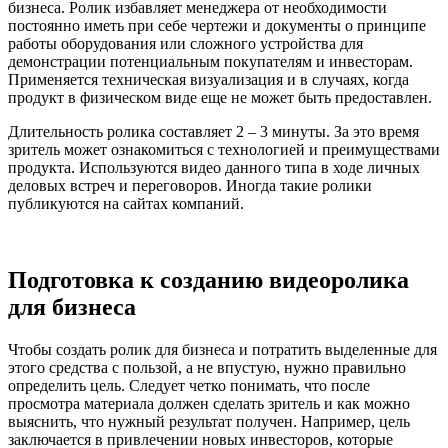
бизнеса. Ролик избавляет менеджера от необходимости
постоянно иметь при себе чертежи и документы о принципе
работы оборудования или сложного устройства для
демонстрации потенциальным покупателям и инвесторам.
Применяется техническая визуализация и в случаях, когда
продукт в физическом виде еще не может быть предоставлен.
Длительность ролика составляет 2 – 3 минуты. За это время
зритель может ознакомиться с технологией и преимуществами
продукта. Используются видео данного типа в ходе личных
деловых встреч и переговоров. Иногда такие ролики
публикуются на сайтах компаний.
Подготовка к созданию видеоролика
для бизнеса
Чтобы создать ролик для бизнеса и потратить выделенные для
этого средства с пользой, а не впустую, нужно правильно
определить цель. Следует четко понимать, что после
просмотра материала должен сделать зритель и как можно
выяснить, что нужный результат получен. Например, цель
заключается в привлечении новых инвесторов, которые