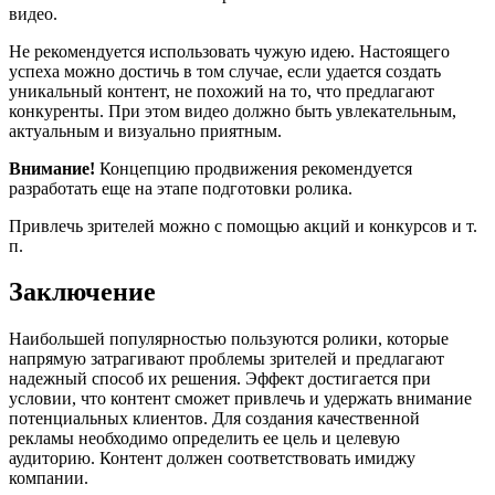
видео.
Не рекомендуется использовать чужую идею. Настоящего
успеха можно достичь в том случае, если удается создать
уникальный контент, не похожий на то, что предлагают
конкуренты. При этом видео должно быть увлекательным,
актуальным и визуально приятным.
Внимание!
Концепцию продвижения рекомендуется
разработать еще на этапе подготовки ролика.
Привлечь зрителей можно с помощью акций и конкурсов и т.
п.
Заключение
Наибольшей популярностью пользуются ролики, которые
напрямую затрагивают проблемы зрителей и предлагают
надежный способ их решения. Эффект достигается при
условии, что контент сможет привлечь и удержать внимание
потенциальных клиентов. Для создания качественной
рекламы необходимо определить ее цель и целевую
аудиторию. Контент должен соответствовать имиджу
компании.