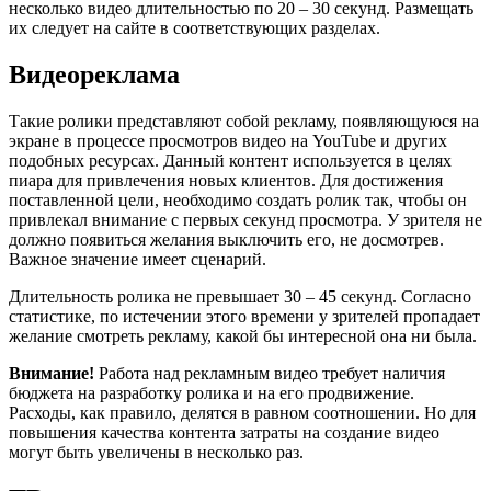
несколько видео длительностью по 20 – 30 секунд. Размещать
их следует на сайте в соответствующих разделах.
Видеореклама
Такие ролики представляют собой рекламу, появляющуюся на
экране в процессе просмотров видео на YouTube и других
подобных ресурсах. Данный контент используется в целях
пиара для привлечения новых клиентов. Для достижения
поставленной цели, необходимо создать ролик так, чтобы он
привлекал внимание с первых секунд просмотра. У зрителя не
должно появиться желания выключить его, не досмотрев.
Важное значение имеет сценарий.
Длительность ролика не превышает 30 – 45 секунд. Согласно
статистике, по истечении этого времени у зрителей пропадает
желание смотреть рекламу, какой бы интересной она ни была.
Внимание!
Работа над рекламным видео требует наличия
бюджета на разработку ролика и на его продвижение.
Расходы, как правило, делятся в равном соотношении. Но для
повышения качества контента затраты на создание видео
могут быть увеличены в несколько раз.