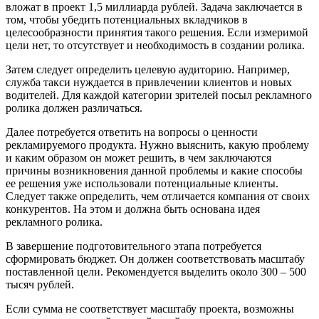
вложат в проект 1,5 миллиарда рублей. Задача заключается в
том, чтобы убедить потенциальных вкладчиков в
целесообразности принятия такого решения. Если измеримой
цели нет, то отсутствует и необходимость в создании ролика.
Затем следует определить целевую аудиторию. Например,
служба такси нуждается в привлечении клиентов и новых
водителей. Для каждой категории зрителей посыл рекламного
ролика должен различаться.
Далее потребуется ответить на вопросы о ценности
рекламируемого продукта. Нужно выяснить, какую проблему
и каким образом он может решить, в чем заключаются
причины возникновения данной проблемы и какие способы
ее решения уже использовали потенциальные клиенты.
Следует также определить, чем отличается компания от своих
конкурентов. На этом и должна быть основана идея
рекламного ролика.
В завершение подготовительного этапа потребуется
сформировать бюджет. Он должен соответствовать масштабу
поставленной цели. Рекомендуется выделить около 300 – 500
тысяч рублей.
Если сумма не соответствует масштабу проекта, возможны