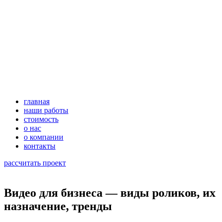
главная
наши работы
стоимость
о нас
о компании
контакты
рассчитать проект
Видео для бизнеса — виды роликов, их
назначение, тренды