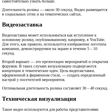
самостоятельно узнать больше.
Длительность ролика — около 30 секунд. Видео размещается
в социальных сетях и на тематических сайтах.
Видеозаставка
Видеозаставка может использоваться как вступление к
основному ролику, опубликованному, например, в YouTube.
Для этого, как правило, используется изображение логотипа
компании, демонстрируемое на экране в течение 5 – 10
секунд.
Второй вариант — это презентации мероприятий и открытия
форумов. В таких случаях визуализации подвергаются
концепции и тематические идеи. Цель видеозаставки,
оформленной в фирменном стиле, — создать определенный
настрой у посетителей мероприятия.
Оптимальная длительность ролика составляет 30 – 40 секунд.
Техническая визуализация
Такие видео используются для работы представителями