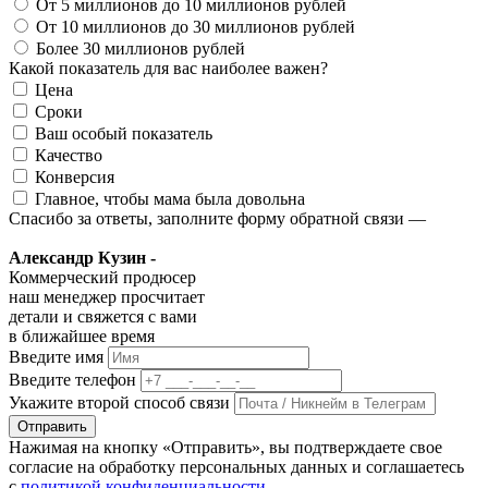
От 5 миллионов до 10 миллионов рублей
От 10 миллионов до 30 миллионов рублей
Более 30 миллионов рублей
Какой показатель для вас наиболее важен?
Цена
Сроки
Ваш особый показатель
Качество
Конверсия
Главное, чтобы мама была довольна
Спасибо за ответы, заполните форму обратной связи —
Александр Кузин -
Коммерческий продюсер
наш менеджер просчитает
детали и свяжется с вами
в ближайшее время
Введите имя
Введите телефон
Укажите второй способ связи
Отправить
Нажимая на кнопку «Отправить», вы подтверждаете свое
согласие на обработку персональных данных и соглашаетесь
с
политикой конфиденциальности