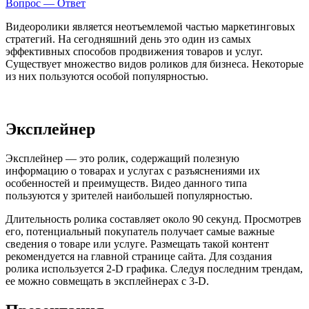
Вопрос — Ответ
Видеоролики является неотъемлемой частью маркетинговых
стратегий. На сегодняшний день это один из самых
эффективных способов продвижения товаров и услуг.
Существует множество видов роликов для бизнеса. Некоторые
из них пользуются особой популярностью.
Эксплейнер
Эксплейнер — это ролик, содержащий полезную
информацию о товарах и услугах с разъяснениями их
особенностей и преимуществ. Видео данного типа
пользуются у зрителей наибольшей популярностью.
Длительность ролика составляет около 90 секунд. Просмотрев
его, потенциальный покупатель получает самые важные
сведения о товаре или услуге. Размещать такой контент
рекомендуется на главной странице сайта. Для создания
ролика используется 2-D графика. Следуя последним трендам,
ее можно совмещать в эксплейнерах с 3-D.