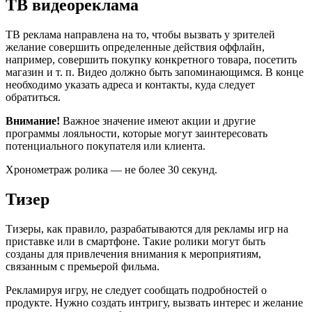
ТВ видеореклама
ТВ реклама направлена на то, чтобы вызвать у зрителей
желание совершить определенные действия оффлайн,
например, совершить покупку конкретного товара, посетить
магазин и т. п. Видео должно быть запоминающимся. В конце
необходимо указать адреса и контакты, куда следует
обратиться.
Внимание!
Важное значение имеют акции и другие
программы лояльности, которые могут заинтересовать
потенциального покупателя или клиента.
Хронометраж ролика — не более 30 секунд.
Тизер
Тизеры, как правило, разрабатываются для рекламы игр на
приставке или в смартфоне. Такие ролики могут быть
созданы для привлечения внимания к мероприятиям,
связанным с премьерой фильма.
Рекламируя игру, не следует сообщать подробностей о
продукте. Нужно создать интригу, вызвать интерес и желание