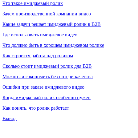
Что такое имиджевый ролик
Зачем производственной компании видео
Какие задачи решает имиджевый ролик в B2B
Где использовать имиджевое видео
Что должно быть в хорошем имиджевом ролике
Как строится работа над роликом
Сколько стоит имиджевый ролик для B2B
Можно ли сэкономить без потери качества
Ошибки при заказе имиджевого видео
Когда имиджевый ролик особенно нужен
Как понять, что ролик работает
Вывод