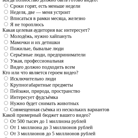
Сроки горят, есть меньше недели
Неделя, две — меня устроит
Вписаться в рамки месяца, железно
Я не тороплюсь
Какая целевая аудитория вас интересует?
Молодёжь, нужно хайпануть
Мамочки и их детишки
Пожилые, бывалые люди
Серьёзные люди, предприниматели
Узкая, профессиональная
Видео должно подходить всем
Кто или что является героем видео?
Исключительно люди
Крупногабаритные предметы
Пейзажи, природа, пространство
Интересует фудсъёмка
Нужно будет снимать животных
Совмещенная съёмка из нескольких вариантов
Какой примерный бюджет вашего видео?
От 500 тысяч до 1 миллиона рублей
От 1 миллиона до 3 миллионов рублей
От 3 миллионов до 5 миллионов рублей