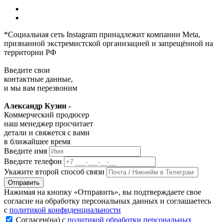
*Социальная сеть Instagram принадлежит компании Meta,
признанной экстремистской организацией и запрещённой на
территории РФ
Введите свои
контактные данные,
и мы вам перезвоним
Александр Кузин -
Коммерческий продюсер
наш менеджер просчитает
детали и свяжется с вами
в ближайшее время
Введите имя
Введите телефон
Укажите второй способ связи
Отправить
Нажимая на кнопку «Отправить», вы подтверждаете свое
согласие на обработку персональных данных и соглашаетесь
с
политикой конфиденциальности
Согласен(на) с
политикой обработки персональных