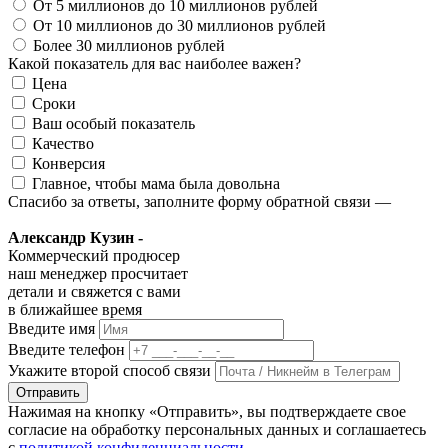
От 5 миллионов до 10 миллионов рублей
От 10 миллионов до 30 миллионов рублей
Более 30 миллионов рублей
Какой показатель для вас наиболее важен?
Цена
Сроки
Ваш особый показатель
Качество
Конверсия
Главное, чтобы мама была довольна
Спасибо за ответы, заполните форму обратной связи —
Александр Кузин -
Коммерческий продюсер
наш менеджер просчитает
детали и свяжется с вами
в ближайшее время
Введите имя
Введите телефон
Укажите второй способ связи
Отправить
Нажимая на кнопку «Отправить», вы подтверждаете свое
согласие на обработку персональных данных и соглашаетесь
с
политикой конфиденциальности