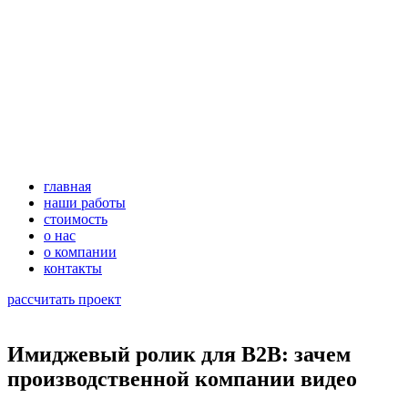
главная
наши работы
стоимость
о нас
о компании
контакты
рассчитать проект
Имиджевый ролик для B2B: зачем
производственной компании видео